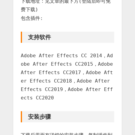
下载地址：见文章的最下方(登陆后即可免
费下载)
包含插件:
支持软件
Adobe After Effects CC 2014，Ad
obe After Effects CC2015，Adobe
After Effects CC2017，Adobe Aft
er Effects CC2018，Adobe After
Effects CC2019，Adobe After Eff
ects CC2020
安装步骤