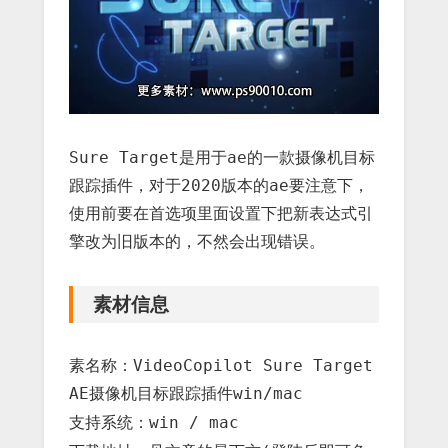
Sure Target是用于ae的一款摄像机目标
跟踪插件，对于2020版本的ae要注意下，
使用前要在首选项里面设置下把新表达式引
擎改为旧版本的，不然会出现错误。
素材信息
素名称：VideoCopilot Sure Target
AE摄像机目标跟踪插件win/mac
支持系统：win / mac