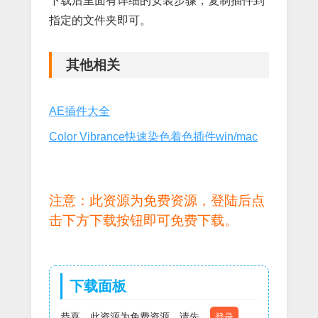
下载后里面有详细的安装步骤，复制插件到
指定的文件夹即可。
其他相关
AE插件大全
Color Vibrance快速染色着色插件win/mac
注意：此资源为免费资源，登陆后点
击下方下载按钮即可免费下载。
下载面板
恭喜，此资源为免费资源，请先
登录