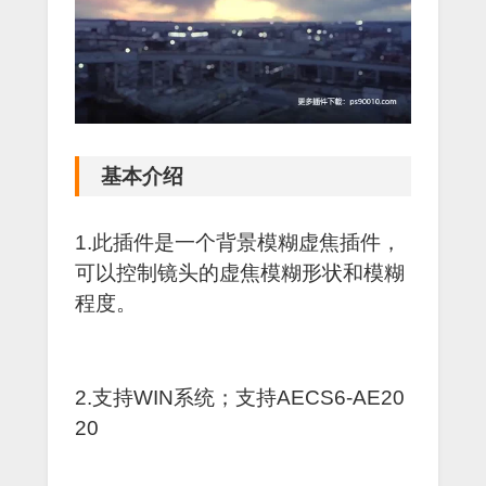
基本介绍
1.此插件是一个背景模糊虚焦插件，
可以控制镜头的虚焦模糊形状和模糊
程度。
2.支持WIN系统；支持AECS6-AE20
20