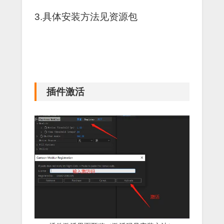
3.具体安装方法见资源包
插件激活