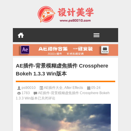
AE插件-背景模糊虚焦插件 Crossphere
Bokeh 1.3.3 Win版本
ps90010
AE插件大全
,
After Effects
05-24
1783
AE插件-背景模糊虚焦插件 Crossphere Bokeh
1.3.3 Win版本
已关闭评论